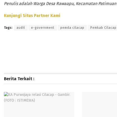
Penulis adalah Warga Desa Rawaapu, Kecamatan Patimuan
Kunjungi Situs Partner Kami
Tags:
audit
e-government
pemda cilacap
Pemkab Cilacap
Berita Terkait :