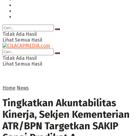
Ragam
Opini
Cimed TV
Tidak Ada Hasil
Lihat Semua Hasil
Tidak Ada Hasil
Lihat Semua Hasil
Home
News
Tingkatkan Akuntabilitas
Kinerja, Sekjen Kementerian
ATR/BPN Targetkan SAKIP