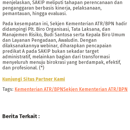
menjelaskan, SAKIP meliputi tahapan perencanaan dan
penganggaran berbasis kinerja, pelaksanaan,
pemantauan, hingga evaluasi.
Pada kesempatan ini, Sekjen Kementerian ATR/BPN hadir
didampingi Plt. Biro Organisasi, Tata Laksana, dan
Manajemen Risiko, Budi Santosa serta Kepala Biro Umum
dan Layanan Pengadaan, Awaludin. Dengan
dilaksanakannya webinar, diharapkan pencapaian
predikat A pada SAKIP bukan sekadar target
administratif, melainkan bagian dari transformasi
menyeluruh menuju birokrasi yang berdampak, efektif,
dan profesional. (*)
Kunjungi Situs Partner Kami
Tags:
Kementerian ATR/BPN
Sekjen Kementerian ATR/BPN
Berita Terkait :