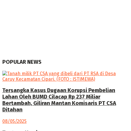
POPULAR NEWS
Tersangka Kasus Dugaan Korupsi Pembelian
Lahan Oleh BUMD Cilacap Rp 237 Miliar
Bertambah, Giliran Mantan Komisaris PT CSA
Ditahan
08/05/2025