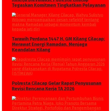
Tegaskan Komitmen Tingkatkan Pelayanan
Tarawih Perdana 1447 H, GM Kilang Cilacap:
Merawat Energi Ramadan, Menjaga
Keandalan Kilang
Polresta Cilacap Gelar Rapat Penyusunan
Revisi Rencana Kerja TA 2026