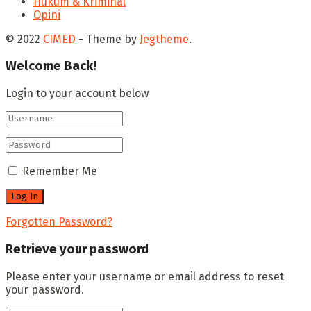
Hukum & Kriminal
Opini
© 2022
CIMED
- Theme by
Jegtheme
.
Welcome Back!
Login to your account below
Remember Me
Forgotten Password?
Retrieve your password
Please enter your username or email address to reset
your password.