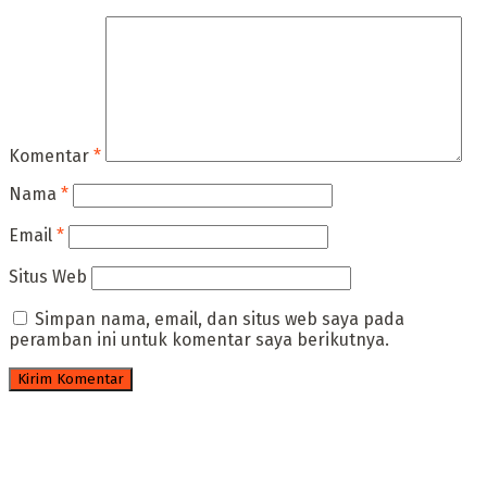
Komentar
*
Nama
*
Email
*
Situs Web
Simpan nama, email, dan situs web saya pada
peramban ini untuk komentar saya berikutnya.