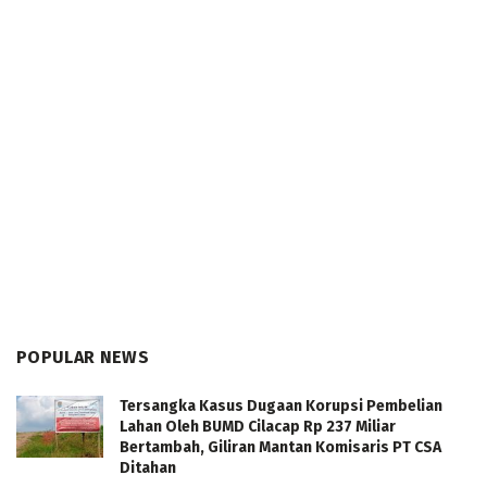
POPULAR NEWS
Tersangka Kasus Dugaan Korupsi Pembelian
Lahan Oleh BUMD Cilacap Rp 237 Miliar
Bertambah, Giliran Mantan Komisaris PT CSA
Ditahan