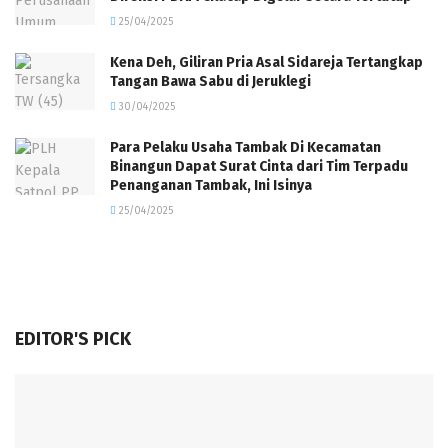
25/04/2025
Kena Deh, Giliran Pria Asal Sidareja Tertangkap
Tangan Bawa Sabu di Jeruklegi
30/04/2025
Para Pelaku Usaha Tambak Di Kecamatan
Binangun Dapat Surat Cinta dari Tim Terpadu
Penanganan Tambak, Ini Isinya
25/04/2025
EDITOR'S PICK