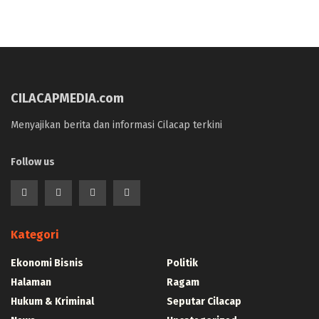
CILACAPMEDIA.com
Menyajikan berita dan informasi Cilacap terkini
Follow us
Kategori
Ekonomi Bisnis
Politik
Halaman
Ragam
Hukum & Kriminal
Seputar Cilacap