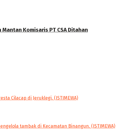
n Mantan Komisaris PT CSA Ditahan