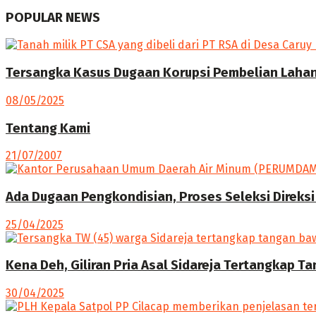
POPULAR NEWS
Tersangka Kasus Dugaan Korupsi Pembelian Lahan 
08/05/2025
Tentang Kami
21/07/2007
Ada Dugaan Pengkondisian, Proses Seleksi Direksi
25/04/2025
Kena Deh, Giliran Pria Asal Sidareja Tertangkap T
30/04/2025