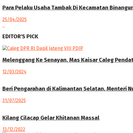
Para Pelaku Usaha Tambak Di Kecamatan Binangun 
25/04/2025
EDITOR'S PICK
Melenggang Ke Senayan, Mas Kaisar Caleg Pendatan
12/03/2024
Beri Pengarahan di Kalimantan Selatan, Menteri Nu
31/07/2025
Kilang Cilacap Gelar Khitanan Massal
13/12/2022